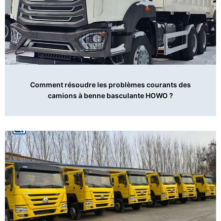
Comment résoudre les problèmes courants des
camions à benne basculante HOWO ?