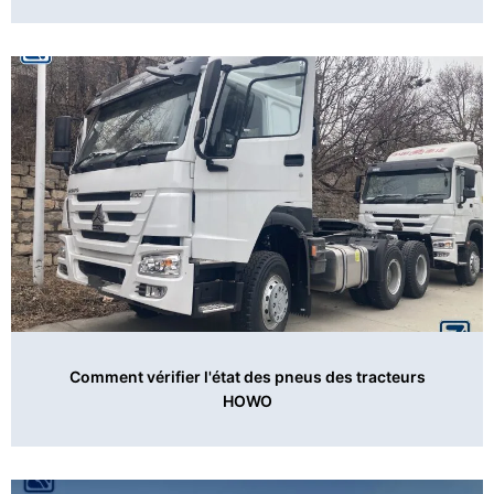
Comment vérifier l'état des pneus des tracteurs
HOWO