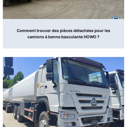
Comment trouver des pièces détachées pour les
camions à benne basculante HOWO ?