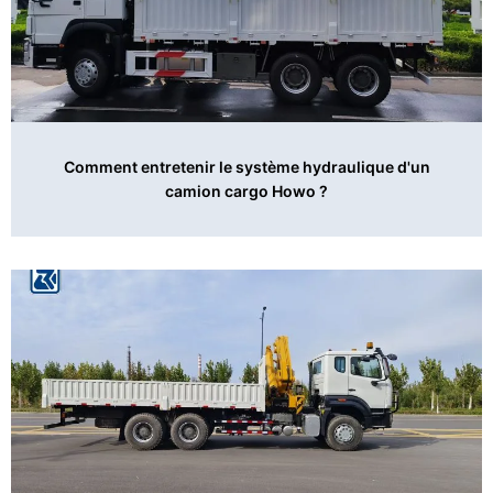
Comment entretenir le système hydraulique d'un
camion cargo Howo ?