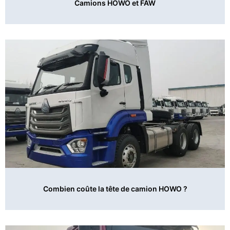
Camions HOWO et FAW
Combien coûte la tête de camion HOWO ?