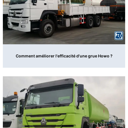
Comment améliorer l'efficacité d'une grue Howo ?