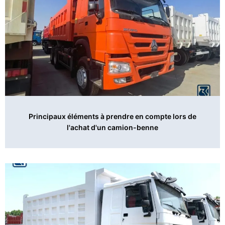
Principaux éléments à prendre en compte lors de
l'achat d'un camion-benne