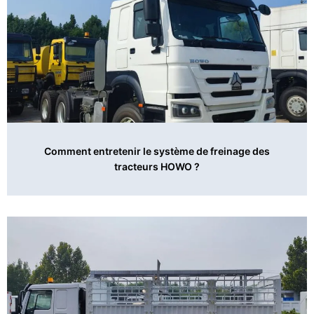
Comment entretenir le système de freinage des
tracteurs HOWO ?