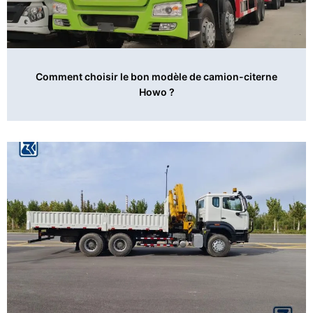
Comment choisir le bon modèle de camion-citerne
Howo ?