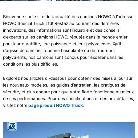
Bienvenue sur le site de l’actualité des camions HOWO à l’adresse
HOWO Special Truck Ltd! Restez au courant des dernières
innovations, des informations sur l’industrie et des conseils
d’experts sur les camions HOWO, réputés dans le monde entier
pour leur durabilité, leur puissance et leur polyvalence. Qu’il
s’agisse de camions à benne basculante ou de tracteurs
polyvalents, nos camions sont conçus pour exceller dans les
conditions les plus difficiles.
Explorez nos articles ci-dessous pour obtenir des mises à jour sur
les nouveaux modèles, les guides d’entretien, les pratiques de
sécurité, et plus encore pour que votre flotte fonctionne au mieux
de ses performances. Pour des spécifications et des prix détaillés,
visitez notre
page produit HOWO Truck
.