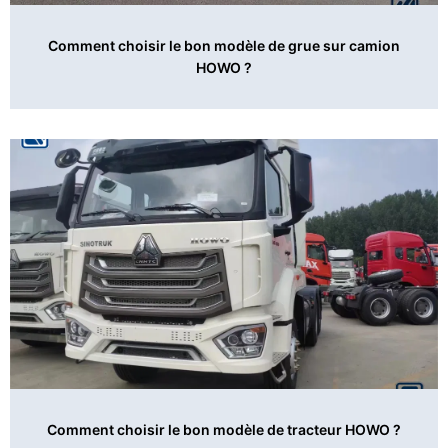
Comment choisir le bon modèle de grue sur camion
HOWO ?
Comment choisir le bon modèle de tracteur HOWO ?