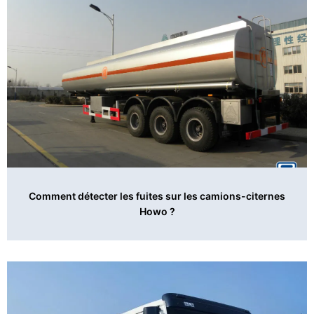
Comment détecter les fuites sur les camions-citernes
Howo ?