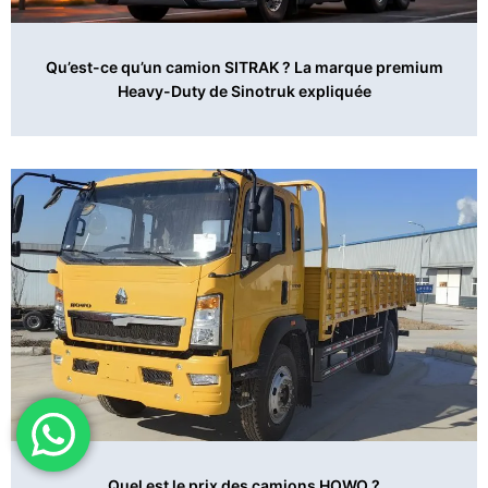
Qu’est-ce qu’un camion SITRAK ? La marque premium
Heavy-Duty de Sinotruk expliquée
Quel est le prix des camions HOWO ?