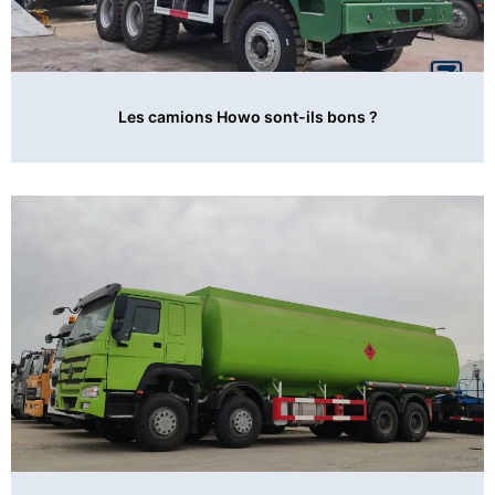
Les camions Howo sont-ils bons ?