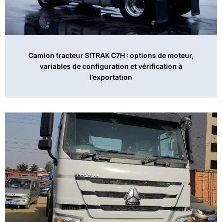
Camion tracteur SITRAK C7H : options de moteur,
variables de configuration et vérification à
l’exportation