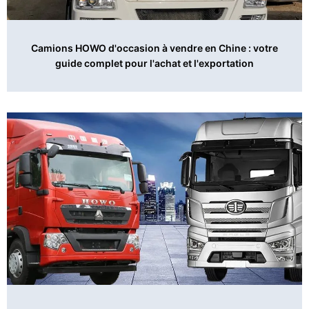
Camions HOWO d'occasion à vendre en Chine : votre
guide complet pour l'achat et l'exportation