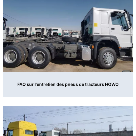
FAQ sur l'entretien des pneus de tracteurs HOWO