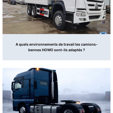
A quels environnements de travail les camions-
bennes HOWO sont-ils adaptés ?