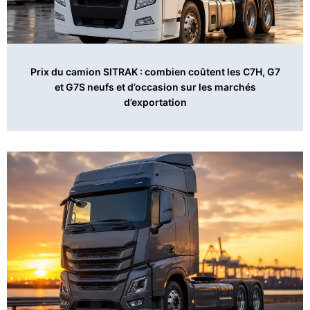
Prix du camion SITRAK : combien coûtent les C7H, G7
et G7S neufs et d’occasion sur les marchés
d’exportation