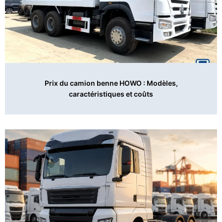
Prix du camion benne HOWO : Modèles,
caractéristiques et coûts