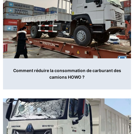
Comment réduire la consommation de carburant des
camions HOWO ?