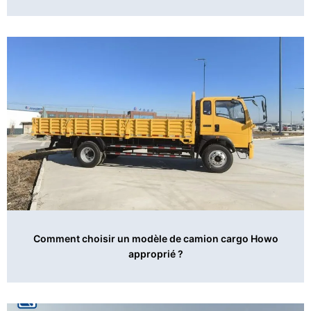
Comment choisir un modèle de camion cargo Howo
approprié ?