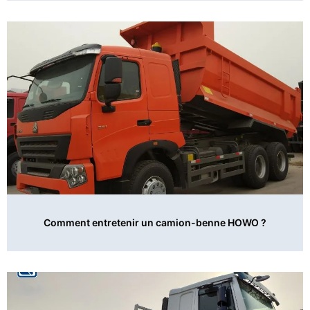
Comment entretenir un camion-benne HOWO ?