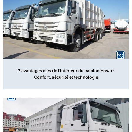
7 avantages clés de l'intérieur du camion Howo :
Confort, sécurité et technologie