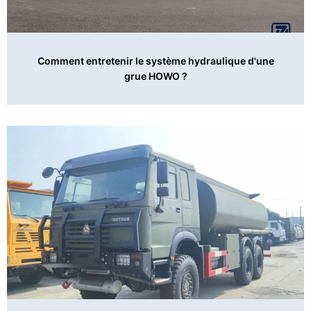
Comment entretenir le système hydraulique d'une
grue HOWO ?