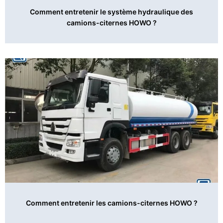
Comment entretenir le système hydraulique des
camions-citernes HOWO ?
Comment entretenir les camions-citernes HOWO ?