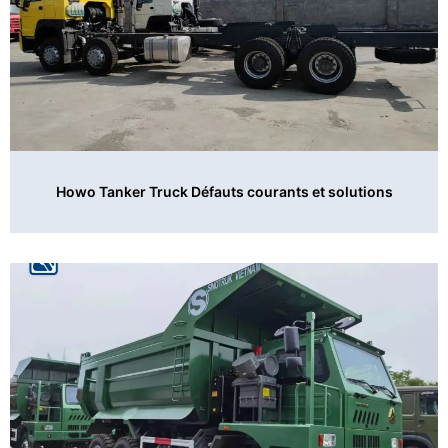
Howo Tanker Truck Défauts courants et solutions