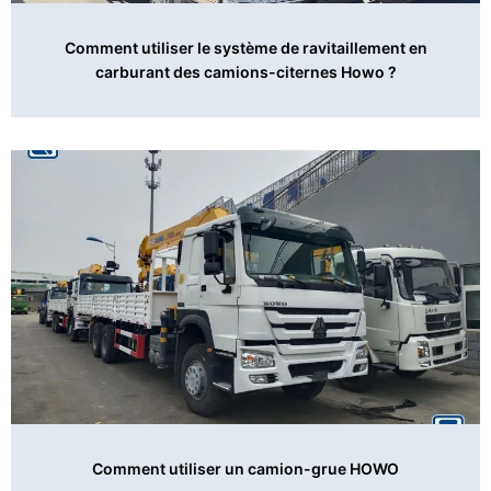
Comment utiliser le système de ravitaillement en
carburant des camions-citernes Howo ?
Comment utiliser un camion-grue HOWO