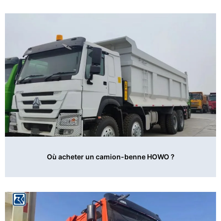
Où acheter un camion-benne HOWO ?