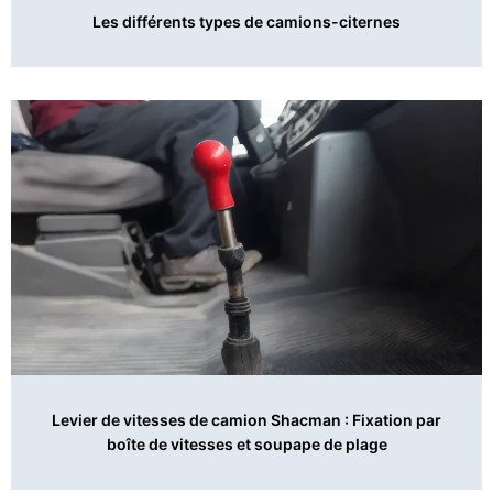
Les différents types de camions-citernes
Levier de vitesses de camion Shacman : Fixation par
boîte de vitesses et soupape de plage