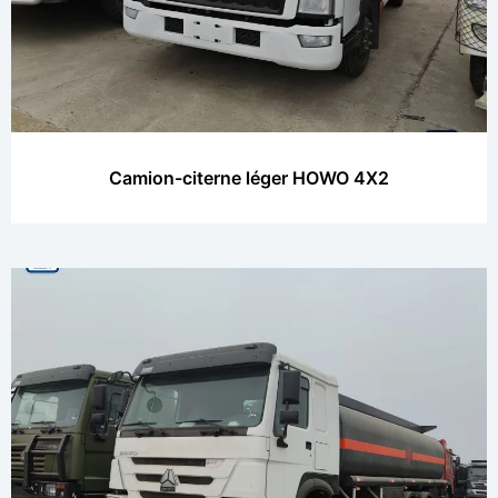
Camion-citerne léger HOWO 4X2