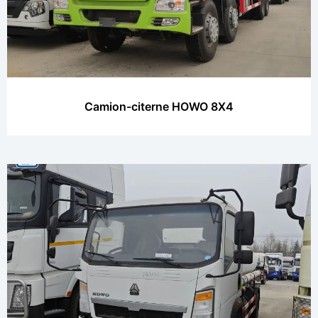
Camion-citerne HOWO 8X4