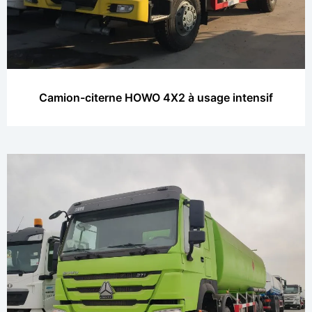
Camion-citerne HOWO 4X2 à usage intensif