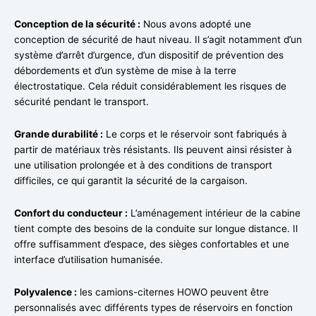
Conception de la sécurité :
Nous avons adopté une
conception de sécurité de haut niveau. Il s’agit notamment d’un
système d’arrêt d’urgence, d’un dispositif de prévention des
débordements et d’un système de mise à la terre
électrostatique. Cela réduit considérablement les risques de
sécurité pendant le transport.
Grande durabilité :
Le corps et le réservoir sont fabriqués à
partir de matériaux très résistants. Ils peuvent ainsi résister à
une utilisation prolongée et à des conditions de transport
difficiles, ce qui garantit la sécurité de la cargaison.
Confort du conducteur :
L’aménagement intérieur de la cabine
tient compte des besoins de la conduite sur longue distance. Il
offre suffisamment d’espace, des sièges confortables et une
interface d’utilisation humanisée.
Polyvalence :
les camions-citernes HOWO peuvent être
personnalisés avec différents types de réservoirs en fonction