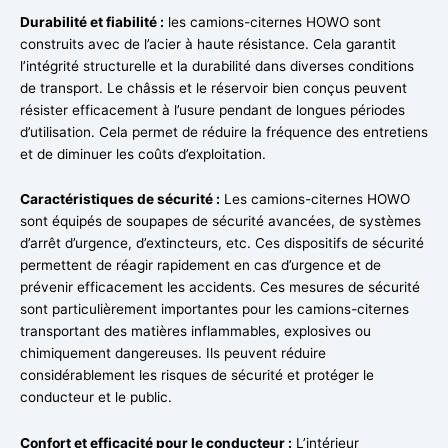
Durabilité et fiabilité :
les camions-citernes HOWO sont
construits avec de l’acier à haute résistance. Cela garantit
l’intégrité structurelle et la durabilité dans diverses conditions
de transport. Le châssis et le réservoir bien conçus peuvent
résister efficacement à l’usure pendant de longues périodes
d’utilisation. Cela permet de réduire la fréquence des entretiens
et de diminuer les coûts d’exploitation.
Caractéristiques de sécurité :
Les camions-citernes HOWO
sont équipés de soupapes de sécurité avancées, de systèmes
d’arrêt d’urgence, d’extincteurs, etc. Ces dispositifs de sécurité
permettent de réagir rapidement en cas d’urgence et de
prévenir efficacement les accidents. Ces mesures de sécurité
sont particulièrement importantes pour les camions-citernes
transportant des matières inflammables, explosives ou
chimiquement dangereuses. Ils peuvent réduire
considérablement les risques de sécurité et protéger le
conducteur et le public.
Confort et efficacité pour le conducteur :
L’intérieur