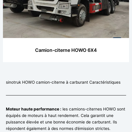
Camion-citerne HOWO 6X4
sinotruk HOWO camion-citerne à carburant Caractéristiques
Moteur haute performance :
les camions-citernes HOWO sont
équipés de moteurs à haut rendement. Cela garantit une
puissance élevée et une bonne économie de carburant. Ils
répondent également à des normes d’émission strictes.