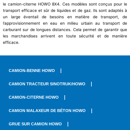
le camion-citerne HOWO 8X4. Ces modèles sont conçus pour le
transport efficace et sûr de liquides et de gaz. Ils sont adaptés à
un large éventail de besoins en matière de transport, de
l’approvisionnement en eau en milieu urbain au transport de
carburant sur de longues distances. Cela permet de garantir que
les marchandises arrivent en toute sécurité et de manière
efficace.
CAMION-BENNE HOWO
CAMION TRACTEUR SINOTRUK/HOWO
CAMION-CITERNE HOWO
CAMION MALAXEUR DE BÉTON HOWO
GRUE SUR CAMION HOWO