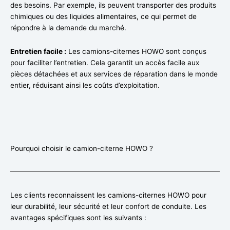
des besoins. Par exemple, ils peuvent transporter des produits
chimiques ou des liquides alimentaires, ce qui permet de
répondre à la demande du marché.
Entretien facile :
Les camions-citernes HOWO sont conçus
pour faciliter l’entretien. Cela garantit un accès facile aux
pièces détachées et aux services de réparation dans le monde
entier, réduisant ainsi les coûts d’exploitation.
Pourquoi choisir le camion-citerne HOWO ?
Les clients reconnaissent les camions-citernes HOWO pour
leur durabilité, leur sécurité et leur confort de conduite. Les
avantages spécifiques sont les suivants :