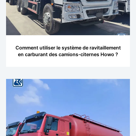
Comment utiliser le système de ravitaillement
en carburant des camions-citernes Howo ?