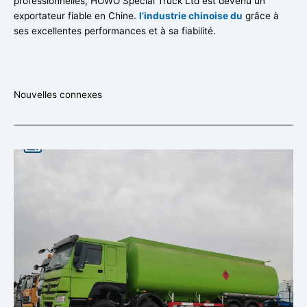
professionnelles, HOWO Special Truck Ltd est devenu un
exportateur fiable en Chine.
l’industrie chinoise du
grâce à
ses excellentes performances et à sa fiabilité.
Nouvelles connexes