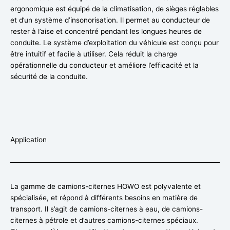
ergonomique est équipé de la climatisation, de sièges réglables
et d’un système d’insonorisation. Il permet au conducteur de
rester à l’aise et concentré pendant les longues heures de
conduite. Le système d’exploitation du véhicule est conçu pour
être intuitif et facile à utiliser. Cela réduit la charge
opérationnelle du conducteur et améliore l’efficacité et la
sécurité de la conduite.
Application
La gamme de camions-citernes HOWO est polyvalente et
spécialisée, et répond à différents besoins en matière de
transport. Il s’agit de camions-citernes à eau, de camions-
citernes à pétrole et d’autres camions-citernes spéciaux.