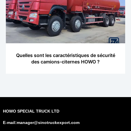
Quelles sont les caractéristiques de sécurité
des camions-citernes HOWO ?
HOWO SPECIAL TRUCK LTD
E-mail:manager@sinotruckexport.com