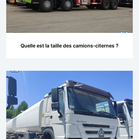
Quelle est la taille des camions-citernes ?