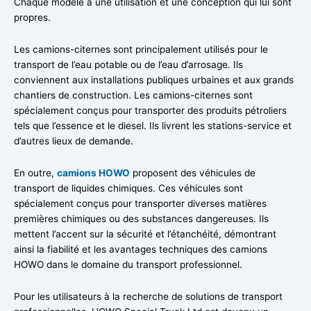
Chaque modèle a une utilisation et une conception qui lui sont
propres.
Les camions-citernes sont principalement utilisés pour le
transport de l’eau potable ou de l’eau d’arrosage. Ils
conviennent aux installations publiques urbaines et aux grands
chantiers de construction. Les camions-citernes sont
spécialement conçus pour transporter des produits pétroliers
tels que l’essence et le diesel. Ils livrent les stations-service et
d’autres lieux de demande.
En outre,
camions HOWO
proposent des véhicules de
transport de liquides chimiques. Ces véhicules sont
spécialement conçus pour transporter diverses matières
premières chimiques ou des substances dangereuses. Ils
mettent l’accent sur la sécurité et l’étanchéité, démontrant
ainsi la fiabilité et les avantages techniques des camions
HOWO dans le domaine du transport professionnel.
Pour les utilisateurs à la recherche de solutions de transport