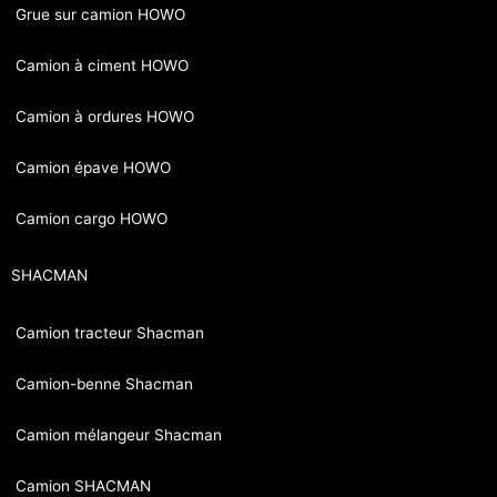
Grue sur camion HOWO
Camion à ciment HOWO
Camion à ordures HOWO
Camion épave HOWO
Camion cargo HOWO
SHACMAN
Camion tracteur Shacman
Camion-benne Shacman
Camion mélangeur Shacman
Camion SHACMAN