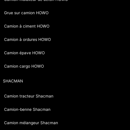
Grue sur camion HOWO
Camion à ciment HOWO
Camion à ordures HOWO
Camion épave HOWO
Camion cargo HOWO
SHACMAN
Camion tracteur Shacman
Camion-benne Shacman
Camion mélangeur Shacman