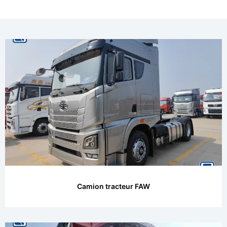
Camion tracteur FAW