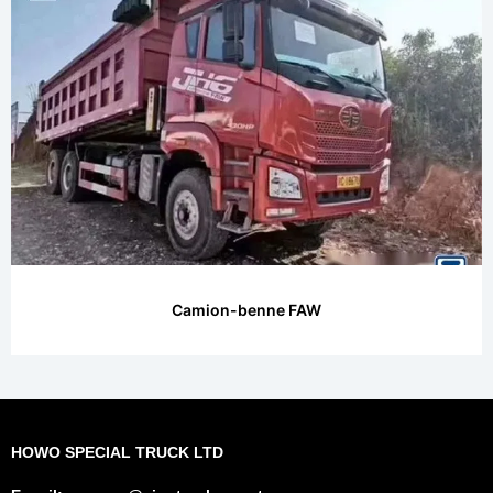
Camion-benne FAW
HOWO SPECIAL TRUCK LTD