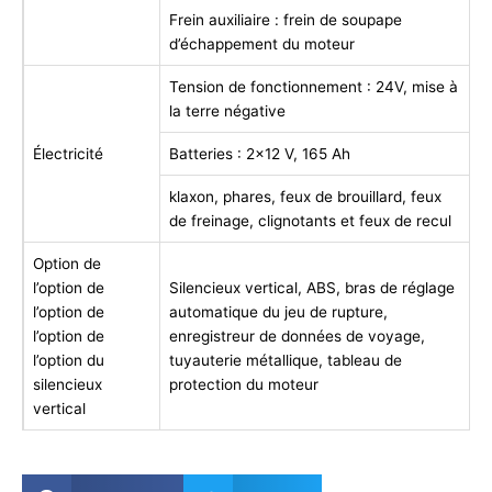
Frein auxiliaire : frein de soupape
d’échappement du moteur
Tension de fonctionnement : 24V, mise à
la terre négative
Électricité
Batteries : 2×12 V, 165 Ah
klaxon, phares, feux de brouillard, feux
de freinage, clignotants et feux de recul
Option de
l’option de
Silencieux vertical, ABS, bras de réglage
l’option de
automatique du jeu de rupture,
l’option de
enregistreur de données de voyage,
l’option du
tuyauterie métallique, tableau de
silencieux
protection du moteur
vertical