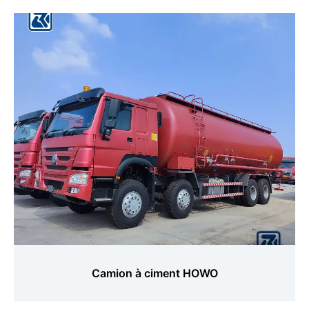
Camion à ciment HOWO