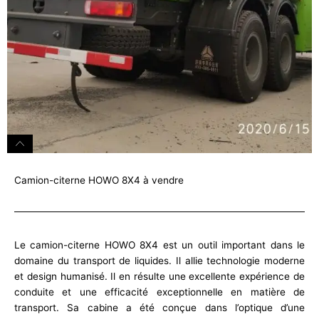
Camion-citerne HOWO 8X4 à vendre
Le camion-citerne HOWO 8X4 est un outil important dans le
domaine du transport de liquides. Il allie technologie moderne
et design humanisé. Il en résulte une excellente expérience de
conduite et une efficacité exceptionnelle en matière de
transport. Sa cabine a été conçue dans l’optique d’une