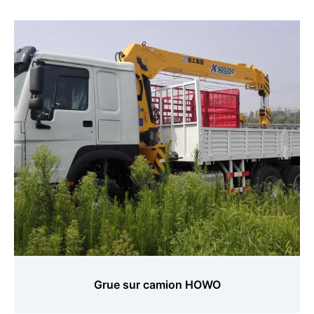
Grue sur camion HOWO