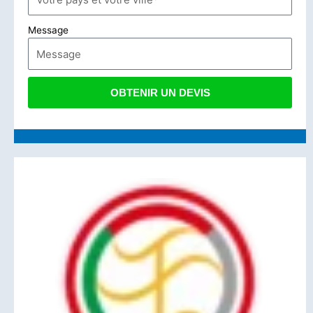
Message
OBTENIR UN DEVIS