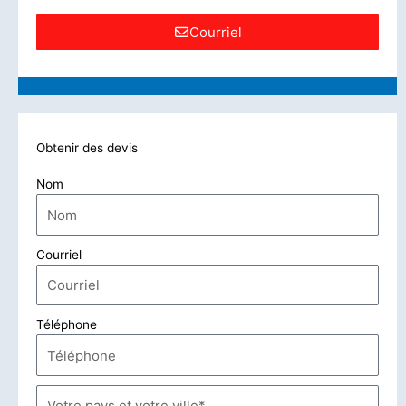
Courriel
Obtenir des devis
Nom
Courriel
Téléphone