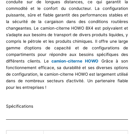
conduite sur de longues distances, ce qui garantit la
commodité et le confort du conducteur. La configuration
puissante, sûre et fiable garantit des performances stables et
la sécurité de la cargaison dans des conditions routières
changeantes. Le camion-citerne HOWO 8X4 est polyvalent et
s’adapte aux besoins de transport de divers produits liquides, y
compris le pétrole et les produits chimiques. Il offre une large
gamme d’options de capacité et de configurations de
compartiments pour répondre aux besoins spécifiques des
différents clients. Le
camion-citerne HOWO
Grâce à son
fonctionnement efficace, sa durabilité et ses diverses options
de configuration, le camion-citerne HOWO est largement utilisé
dans de nombreux secteurs d’activité. Un partenaire fiable
pour les entreprises !
Spécifications