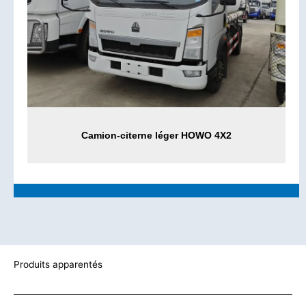
Camion-citerne léger HOWO 4X2
Produits apparentés