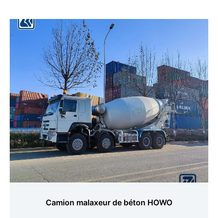
Camion malaxeur de béton HOWO