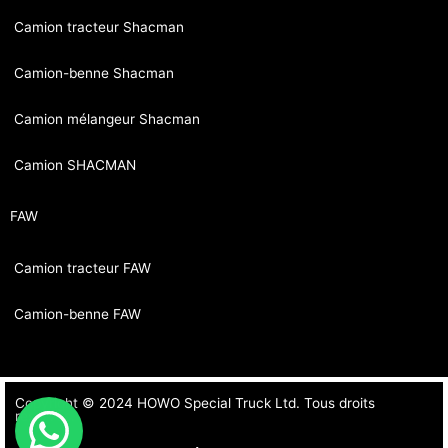
Camion tracteur Shacman
Camion-benne Shacman
Camion mélangeur Shacman
Camion SHACMAN
FAW
Camion tracteur FAW
Camion-benne FAW
Copyright © 2024 HOWO Special Truck Ltd. Tous droits
réservés.