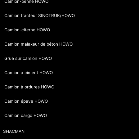
Camion-benne HOWO
Camion tracteur SINOTRUK/HOWO
Camion-citerne HOWO
Camion malaxeur de béton HOWO
Grue sur camion HOWO
Camion à ciment HOWO
Camion à ordures HOWO
Camion épave HOWO
Camion cargo HOWO
SHACMAN