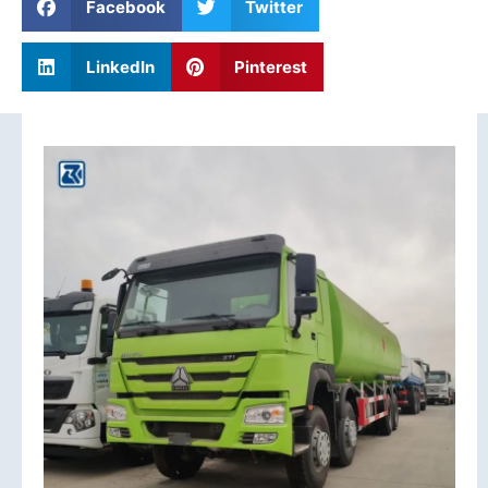
Facebook
Twitter
LinkedIn
Pinterest