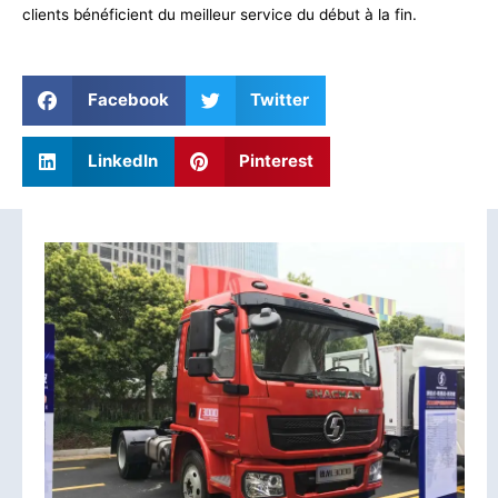
clients bénéficient du meilleur service du début à la fin.
Facebook
Twitter
LinkedIn
Pinterest