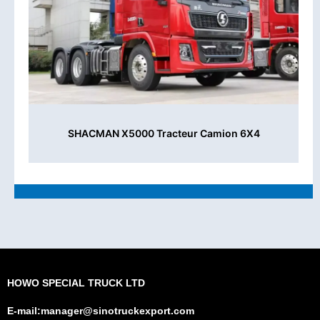
SHACMAN X5000 Tracteur Camion 6X4
HOWO SPECIAL TRUCK LTD
E-mail:manager@sinotruckexport.com