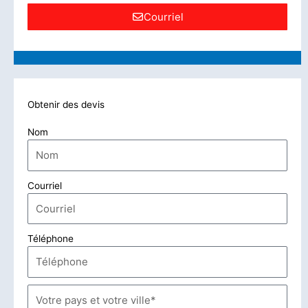
Courriel
Obtenir des devis
Nom
Courriel
Téléphone