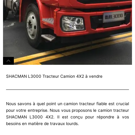
SHACMAN L3000 Tracteur Camion 4X2 à vendre
Nous savons à quel point un camion tracteur fiable est crucial
pour votre entreprise. Nous vous proposons le camion tracteur
SHACMAN L3000 4X2. Il est conçu pour répondre à vos
besoins en matière de travaux lourds.