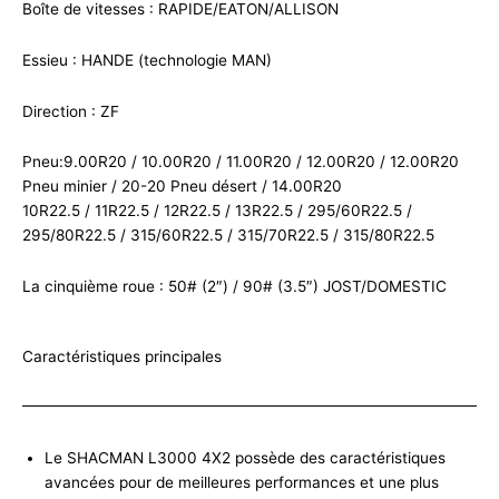
Boîte de vitesses : RAPIDE/EATON/ALLISON
Essieu : HANDE (technologie MAN)
Direction : ZF
Pneu:9.00R20 / 10.00R20 / 11.00R20 / 12.00R20 / 12.00R20
Pneu minier / 20-20 Pneu désert / 14.00R20
10R22.5 / 11R22.5 / 12R22.5 / 13R22.5 / 295/60R22.5 /
295/80R22.5 / 315/60R22.5 / 315/70R22.5 / 315/80R22.5
La cinquième roue : 50# (2″) / 90# (3.5″) JOST/DOMESTIC
Caractéristiques principales
Le SHACMAN L3000 4X2 possède des caractéristiques
avancées pour de meilleures performances et une plus