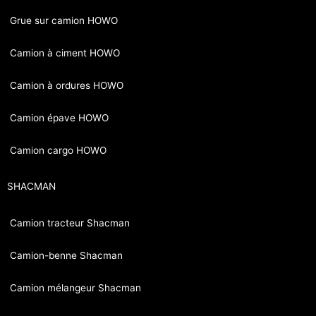
Grue sur camion HOWO
Camion à ciment HOWO
Camion à ordures HOWO
Camion épave HOWO
Camion cargo HOWO
SHACMAN
Camion tracteur Shacman
Camion-benne Shacman
Camion mélangeur Shacman