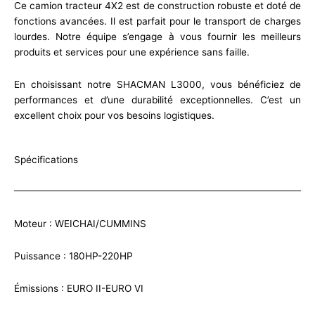
Ce camion tracteur 4X2 est de construction robuste et doté de
fonctions avancées. Il est parfait pour le transport de charges
lourdes. Notre équipe s’engage à vous fournir les meilleurs
produits et services pour une expérience sans faille.
En choisissant notre SHACMAN L3000, vous bénéficiez de
performances et d’une durabilité exceptionnelles. C’est un
excellent choix pour vos besoins logistiques.
Spécifications
Moteur : WEICHAI/CUMMINS
Puissance : 180HP-220HP
Émissions : EURO II-EURO VI