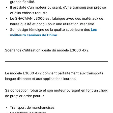
grande fiabilité.
Il est doté d’un moteur puissant, d’une transmission précise
et d’un châssis robuste.
Le SHACMAN L3000 est fabriqué avec des matériaux de
haute qualité et conçu pour une utilisation intensive.
Son design témoigne de la qualité supérieure des
Les
meilleurs camions de Chine
.
Scénarios d'utilisation idéale du modèle L3000 4X2
Le modèle L3000 4X2 convient parfaitement aux transports
longue distance et aux applications lourdes.
Sa conception robuste et son moteur puissant en font un choix
de premier ordre pour.. :
Transport de marchandises
Opérations logistiques