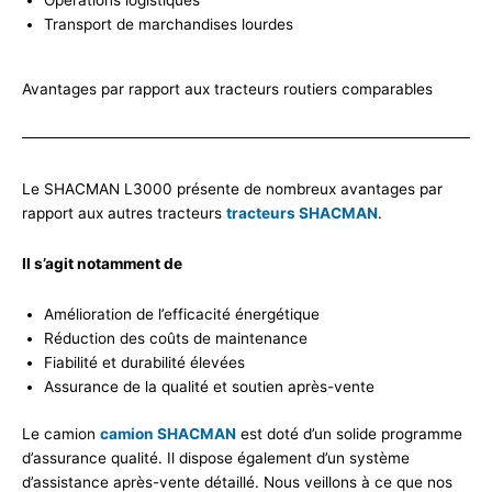
Transport de marchandises lourdes
Avantages par rapport aux tracteurs routiers comparables
Le SHACMAN L3000 présente de nombreux avantages par
rapport aux autres tracteurs
tracteurs SHACMAN
.
Il s’agit notamment de
Amélioration de l’efficacité énergétique
Réduction des coûts de maintenance
Fiabilité et durabilité élevées
Assurance de la qualité et soutien après-vente
Le camion
camion SHACMAN
est doté d’un solide programme
d’assurance qualité. Il dispose également d’un système
d’assistance après-vente détaillé. Nous veillons à ce que nos