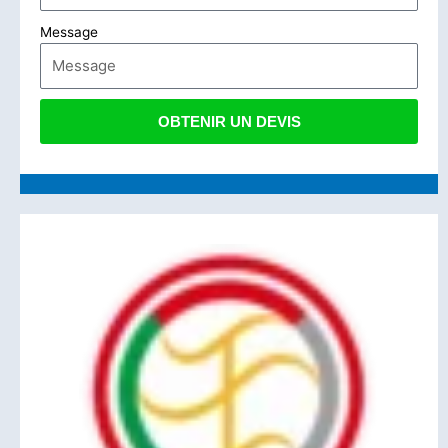
Message
OBTENIR UN DEVIS