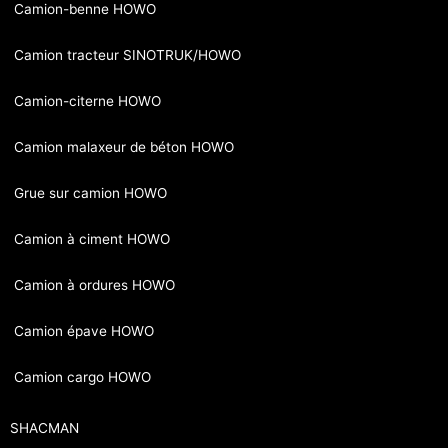
Camion-benne HOWO
Camion tracteur SINOTRUK/HOWO
Camion-citerne HOWO
Camion malaxeur de béton HOWO
Grue sur camion HOWO
Camion à ciment HOWO
Camion à ordures HOWO
Camion épave HOWO
Camion cargo HOWO
SHACMAN