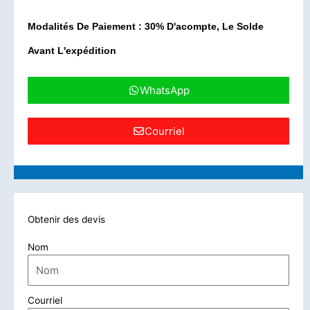
Modalités De Paiement : 30% D'acompte, Le Solde
Avant L'expédition
WhatsApp
Courriel
Obtenir des devis
Nom
Courriel