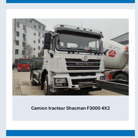
Camion tracteur Shacman F3000 4X2