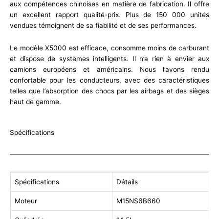
aux compétences chinoises en matière de fabrication. Il offre
un excellent rapport qualité-prix. Plus de 150 000 unités
vendues témoignent de sa fiabilité et de ses performances.
Le modèle X5000 est efficace, consomme moins de carburant
et dispose de systèmes intelligents. Il n’a rien à envier aux
camions européens et américains. Nous l’avons rendu
confortable pour les conducteurs, avec des caractéristiques
telles que l’absorption des chocs par les airbags et des sièges
haut de gamme.
Spécifications
Spécifications
Détails
Moteur
M15NS6B660