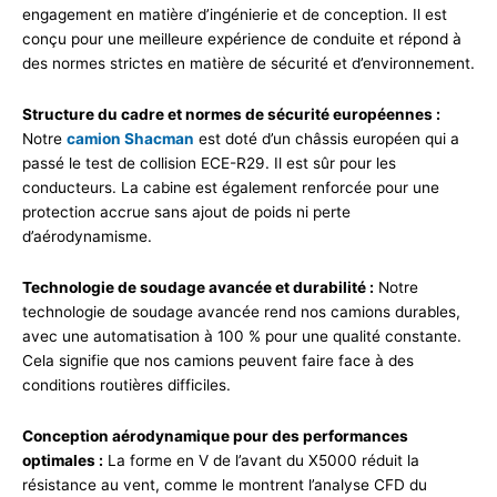
engagement en matière d’ingénierie et de conception. Il est
conçu pour une meilleure expérience de conduite et répond à
des normes strictes en matière de sécurité et d’environnement.
Structure du cadre et normes de sécurité européennes :
Notre
camion Shacman
est doté d’un châssis européen qui a
passé le test de collision ECE-R29. Il est sûr pour les
conducteurs. La cabine est également renforcée pour une
protection accrue sans ajout de poids ni perte
d’aérodynamisme.
Technologie de soudage avancée et durabilité :
Notre
technologie de soudage avancée rend nos camions durables,
avec une automatisation à 100 % pour une qualité constante.
Cela signifie que nos camions peuvent faire face à des
conditions routières difficiles.
Conception aérodynamique pour des performances
optimales :
La forme en V de l’avant du X5000 réduit la
résistance au vent, comme le montrent l’analyse CFD du