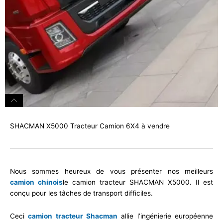
SHACMAN X5000 Tracteur Camion 6X4 à vendre
Nous sommes heureux de vous présenter nos meilleurs
camion chinois
le camion tracteur SHACMAN X5000. Il est
conçu pour les tâches de transport difficiles.
Ceci
camion tracteur Shacman
allie l’ingénierie européenne