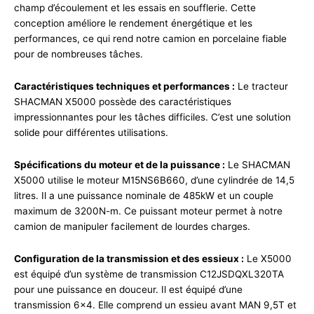
champ d’écoulement et les essais en soufflerie. Cette
conception améliore le rendement énergétique et les
performances, ce qui rend notre camion en porcelaine fiable
pour de nombreuses tâches.
Caractéristiques techniques et performances :
Le tracteur
SHACMAN X5000 possède des caractéristiques
impressionnantes pour les tâches difficiles. C’est une solution
solide pour différentes utilisations.
Spécifications du moteur et de la puissance :
Le SHACMAN
X5000 utilise le moteur M15NS6B660, d’une cylindrée de 14,5
litres. Il a une puissance nominale de 485kW et un couple
maximum de 3200N-m. Ce puissant moteur permet à notre
camion de manipuler facilement de lourdes charges.
Configuration de la transmission et des essieux :
Le X5000
est équipé d’un système de transmission C12JSDQXL320TA
pour une puissance en douceur. Il est équipé d’une
transmission 6×4. Elle comprend un essieu avant MAN 9,5T et