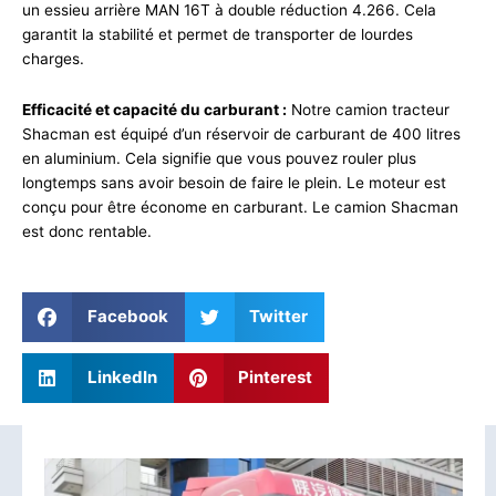
un essieu arrière MAN 16T à double réduction 4.266. Cela
garantit la stabilité et permet de transporter de lourdes
charges.
Efficacité et capacité du carburant :
Notre camion tracteur
Shacman est équipé d’un réservoir de carburant de 400 litres
en aluminium. Cela signifie que vous pouvez rouler plus
longtemps sans avoir besoin de faire le plein. Le moteur est
conçu pour être économe en carburant. Le camion Shacman
est donc rentable.
Facebook
Twitter
LinkedIn
Pinterest