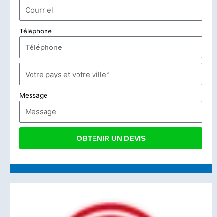
Téléphone
Message
OBTENIR UN DEVIS