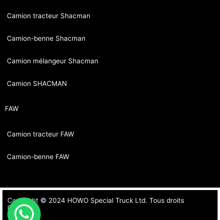
Camion tracteur Shacman
Camion-benne Shacman
Camion mélangeur Shacman
Camion SHACMAN
FAW
Camion tracteur FAW
Camion-benne FAW
Copyright © 2024 HOWO Special Truck Ltd. Tous droits
réservés.