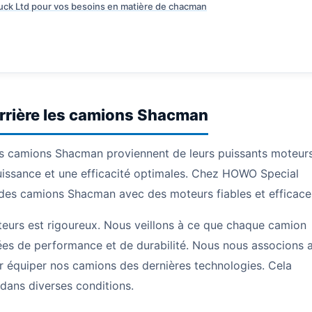
uck Ltd pour vos besoins en matière de chacman
rrière les camions Shacman
s camions Shacman proviennent de leurs puissants moteurs
issance et une efficacité optimales. Chez HOWO Special
r des camions Shacman avec des moteurs fiables et efficace
eurs est rigoureux. Nous veillons à ce que chaque camion
s de performance et de durabilité. Nous nous associons 
r équiper nos camions des dernières technologies. Cela
dans diverses conditions.