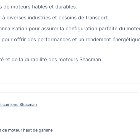
de moteurs fiables et durables.
 diverses industries et besoins de transport.
nnalisation pour assurer la configuration parfaite du moteu
pour offrir des performances et un rendement énergétiqu
lité et de la durabilité des moteurs Shacman.
es camions Shacman
on de moteur haut de gamme