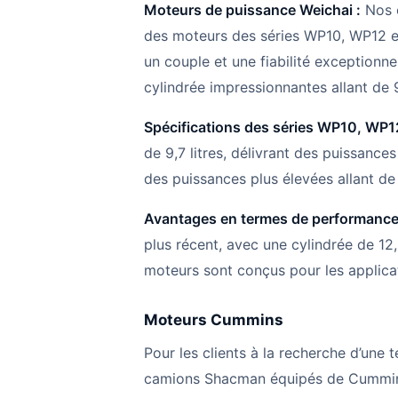
Moteurs de puissance Weichai :
Nos 
des moteurs des séries WP10, WP12 e
un couple et une fiabilité exceptionn
cylindrée impressionnantes allant de 9,
Spécifications des séries WP10, WP1
de 9,7 litres, délivrant des puissanc
des puissances plus élevées allant de
Avantages en termes de performances 
plus récent, avec une cylindrée de 12
moteurs sont conçus pour les applicatio
Moteurs Cummins
Pour les clients à la recherche d’une
camions Shacman équipés de Cummins 