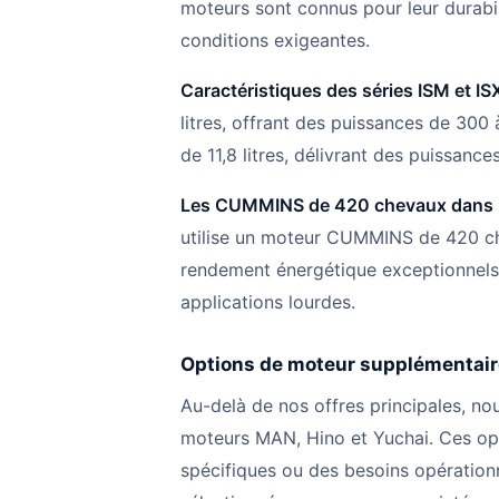
moteurs sont connus pour leur durabi
conditions exigeantes.
Caractéristiques des séries ISM et ISX
litres, offrant des puissances de 300
de 11,8 litres, délivrant des puissan
Les CUMMINS de 420 chevaux dans 
utilise un moteur CUMMINS de 420 ch
rendement énergétique exceptionnels. I
applications lourdes.
Options de moteur supplémentai
Au-delà de nos offres principales, 
moteurs MAN, Hino et Yuchai. Ces opt
spécifiques ou des besoins opération