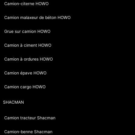
Camion-citerne HOWO
Camion malaxeur de béton HOWO
Grue sur camion HOWO
Camion à ciment HOWO
Camion à ordures HOWO
Camion épave HOWO
Camion cargo HOWO
SHACMAN
Camion tracteur Shacman
Camion-benne Shacman