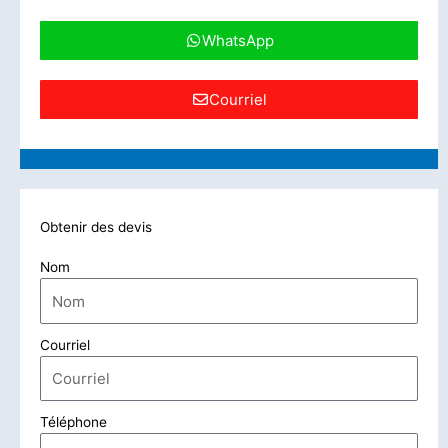
WhatsApp
Courriel
Obtenir des devis
Nom
Courriel
Téléphone