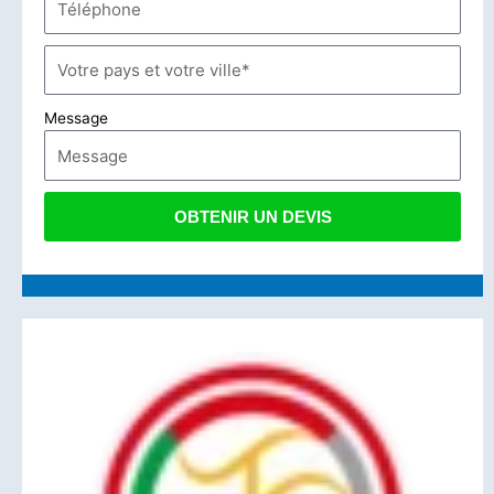
Message
OBTENIR UN DEVIS