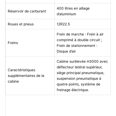
400 litres en alliage
Réservoir de carburant
d’aluminium
Roues et pneus
12R22.5
Frein de marche : Frein à air
comprimé à double circuit ;
Freins
Frein de stationnement :
Disque d’air
Cabine surélevée H3000 avec
déflecteur latéral supérieur,
Caractéristiques
siège principal pneumatique,
supplémentaires de la
suspension pneumatique à
cabine
quatre points, système de
freinage électrique.