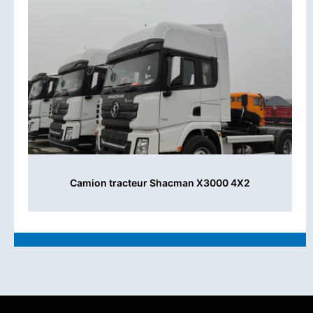
Camion tracteur Shacman X3000 4X2