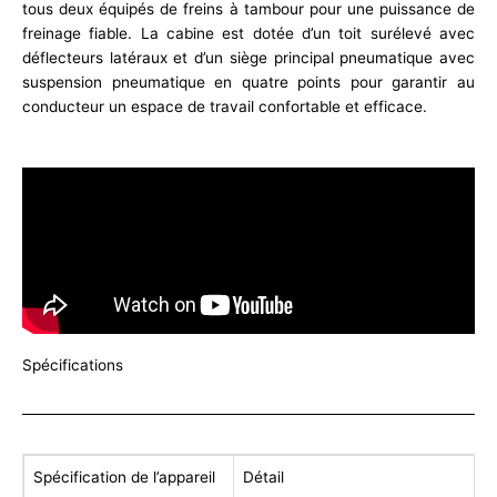
tous deux équipés de freins à tambour pour une puissance de
freinage fiable. La cabine est dotée d’un toit surélevé avec
déflecteurs latéraux et d’un siège principal pneumatique avec
suspension pneumatique en quatre points pour garantir au
conducteur un espace de travail confortable et efficace.
Spécifications
Spécification de l’appareil
Détail