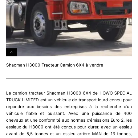
Shacman H3000 Tracteur Camion 6X4 à vendre
Le camion tracteur Shacman H3000 6X4 de HOWO SPECIAL
TRUCK LIMITED est un véhicule de transport lourd conçu pour
répondre aux besoins des entreprises à la recherche d’un
véhicule fiable et puissant. Avec une puissance de 400
chevaux et une conformité aux normes d’émissions Euro 2, les
essieux du H3000 ont été conçus pour durer, avec un essieu
avant de 5,5 tonnes et un essieu arrière MAN de 13 tonnes,