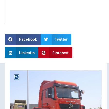
Facebook
Twitter
LinkedIn
Pinterest