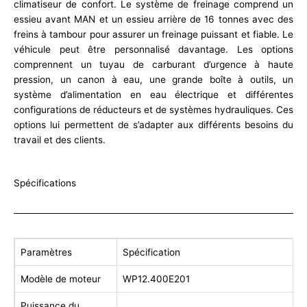
climatiseur de confort. Le système de freinage comprend un
essieu avant MAN et un essieu arrière de 16 tonnes avec des
freins à tambour pour assurer un freinage puissant et fiable. Le
véhicule peut être personnalisé davantage. Les options
comprennent un tuyau de carburant d’urgence à haute
pression, un canon à eau, une grande boîte à outils, un
système d’alimentation en eau électrique et différentes
configurations de réducteurs et de systèmes hydrauliques. Ces
options lui permettent de s’adapter aux différents besoins du
travail et des clients.
Spécifications
Paramètres
Spécification
Modèle de moteur
WP12.400E201
Puissance du