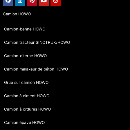
Camion HOWO
Camion-benne HOWO
Camion tracteur SINOTRUK/HOWO
Camion-citerne HOWO
Camion malaxeur de béton HOWO
Grue sur camion HOWO
Camion à ciment HOWO
Camion à ordures HOWO
Camion épave HOWO