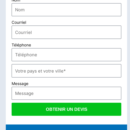
Courriel
Téléphone
Message
OBTENIR UN DEVIS