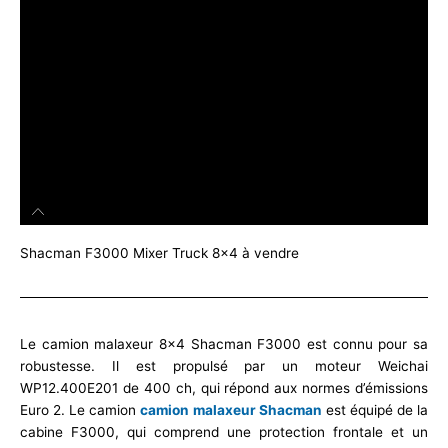
Shacman F3000 Mixer Truck 8x4 à vendre
Le camion malaxeur 8×4 Shacman F3000 est connu pour sa
robustesse. Il est propulsé par un moteur Weichai
WP12.400E201 de 400 ch, qui répond aux normes d’émissions
Euro 2. Le camion
camion malaxeur Shacman
est équipé de la
cabine F3000, qui comprend une protection frontale et un