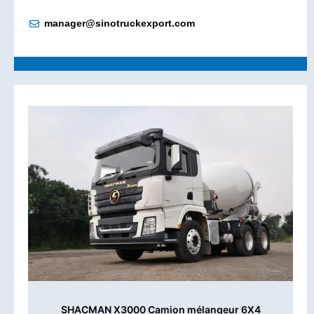
manager@sinotruckexport.com
SHACMAN X3000 Camion mélangeur 6X4