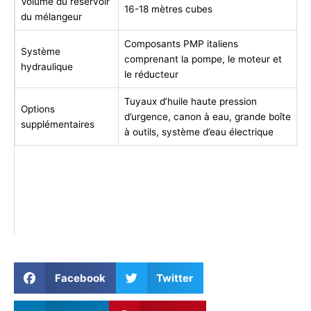
Volume du réservoir
16-18 mètres cubes
du mélangeur
Composants PMP italiens
Système
comprenant la pompe, le moteur et
hydraulique
le réducteur
Tuyaux d’huile haute pression
Options
d’urgence, canon à eau, grande boîte
supplémentaires
à outils, système d’eau électrique
Facebook
Twitter