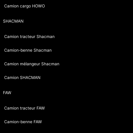
Camion cargo HOWO
SHACMAN
Camion tracteur Shacman
Camion-benne Shacman
Camion mélangeur Shacman
Camion SHACMAN
FAW
Camion tracteur FAW
Camion-benne FAW