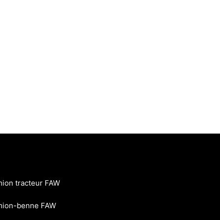
ion tracteur FAW
ion-benne FAW